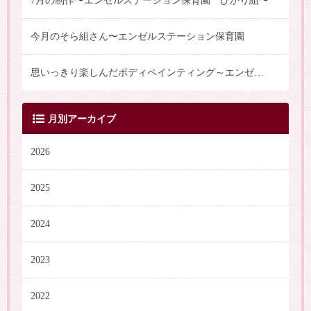
7月の制作〜エンゼルステーション保育園 ひかり組〜
今月のそら組さん〜エンゼルステーション保育園
思いっきり楽しんだボディペインティング～エンゼルステーション保育園（はな・にじ・うみ・つき組）
月別アーカイブ
2026
2025
2024
2023
2022