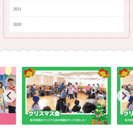
2021
2020