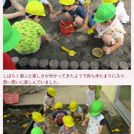
しばらく遊ぶと楽しさが分かってきたようで自ら水たまりに入り、
思い思いに楽しんでいました。