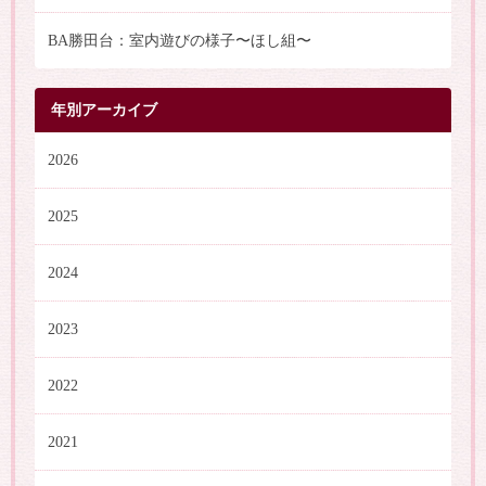
BA勝田台：室内遊びの様子〜ほし組〜
年別アーカイブ
2026
2025
2024
2023
2022
2021