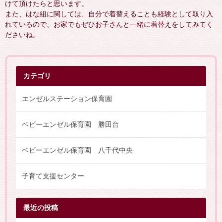
けて頂けたらと思います。
また、はな組に関しては、自分で着替えることも経験として取り入
れているので、お家でもぜひお子さんと一緒に着替えをしてみてく
ださいね。
カテゴリ
エンゼルステーション保育園
ベビーエンゼル保育園 勝田台
ベビーエンゼル保育園 八千代中央
子育て支援センター
最近の投稿