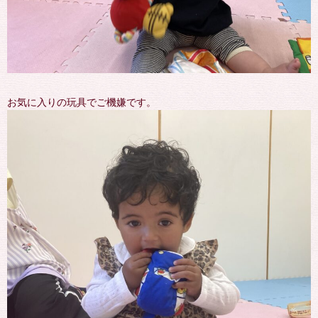
お気に入りの玩具でご機嫌です。