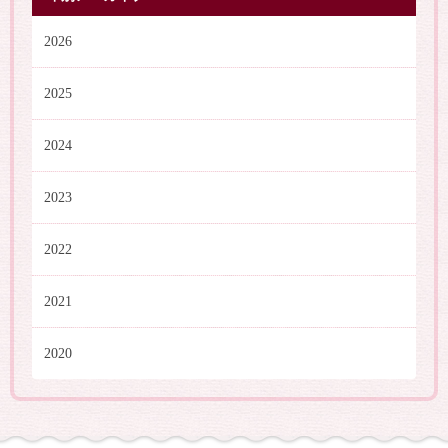
2026
2025
2024
2023
2022
2021
2020