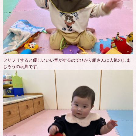
フリフリすると優しいいい音がするのでひかり組さんに人気のしま
じろうの玩具です。