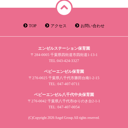
TOP
アクセス
お問い合わせ
エンゼルステーション保育園
〒284-0005 千葉県四街道市四街道1-13-1
TEL:043-424-3327
ベビーエンゼル保育園
〒276-0025 千葉県八千代市勝田台南1-2-15
TEL: 047-407-0711
ベビーエンゼル八千代中央保育園
〒276-0042 千葉県八千代市ゆりのき台2-1-1
TEL: 047-407-0054
(C)Copyright 2026 Angel Group.All rights reserved.