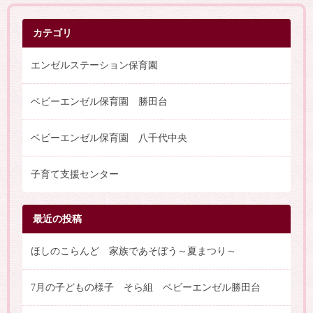
カテゴリ
エンゼルステーション保育園
ベビーエンゼル保育園 勝田台
ベビーエンゼル保育園 八千代中央
子育て支援センター
最近の投稿
ほしのこらんど 家族であそぼう～夏まつり～
7月の子どもの様子 そら組 ベビーエンゼル勝田台