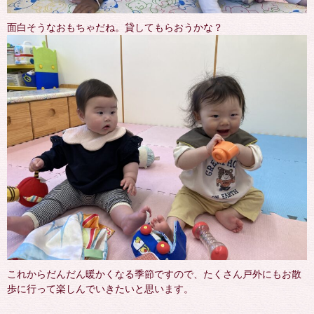
面白そうなおもちゃだね。貸してもらおうかな？
これからだんだん暖かくなる季節ですので、たくさん戸外にもお散
歩に行って楽しんでいきたいと思います。